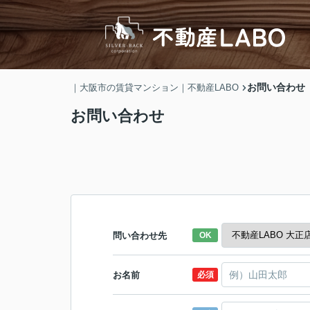
お問い合わせ
｜大阪市の賃貸マンション｜不動産LABO
お問い合わせ
問い合わせ先
OK
お名前
必須