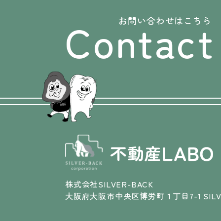
Contact
お問い合わせはこちら
株式会社SILVER-BACK
大阪府大阪市中央区博労町１丁目7-1 SILVE