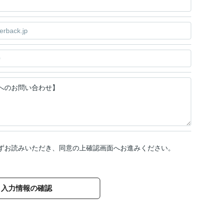
ずお読みいただき、同意の上確認画面へお進みください。
入力情報の確認