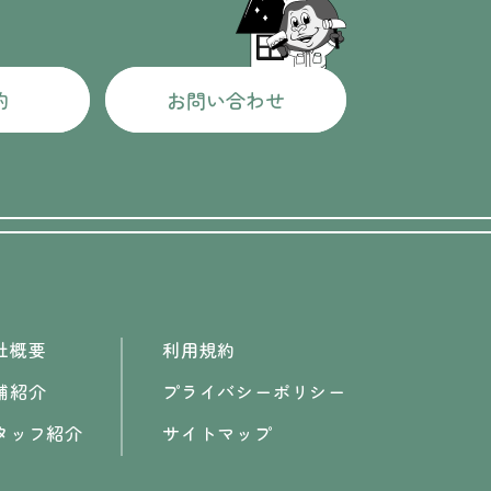
約
お問い合わせ
社概要
利用規約
舗紹介
プライバシーポリシー
タッフ紹介
サイトマップ