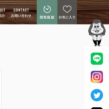
紹介
お問い合わせ
閲覧履歴
お気に入り