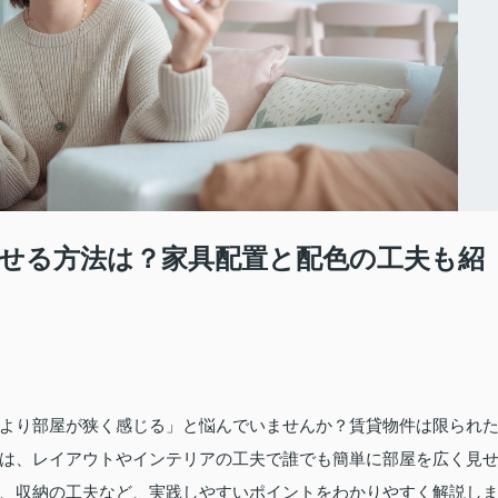
せる方法は？家具配置と配色の工夫も紹
より部屋が狭く感じる」と悩んでいませんか？賃貸物件は限られ
は、レイアウトやインテリアの工夫で誰でも簡単に部屋を広く見
、収納の工夫など、実践しやすいポイントをわかりやすく解説し