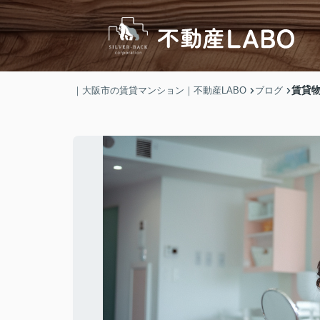
賃貸
｜大阪市の賃貸マンション｜不動産LABO
ブログ