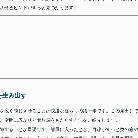
させるヒントがきっと見つかります。
を生み出す
を広く感じさせることは快適な暮らしの第一歩です。この見出し
、空間に広がりと開放感をもたらす方法をご紹介します。
識することが重要です。部屋に入ったとき、目線がすっと奥の窓