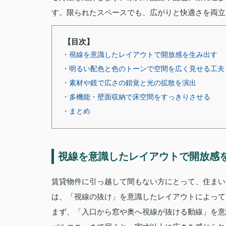
す。限られたスペースでも、広がりと快適さを両立
【目次】
・視線を意識したレイアウトで開放感を生み出す
・明るい配色と色のトーンで空間を広く見せる工夫
・素材や鏡で広さの錯覚と光の拡散を演出
・多機能・壁面収納で床空間をすっきりさせる
・まとめ
視線を意識したレイアウトで開放感
賃貸物件に引っ越して間もない方にとって、住まい
は、「視線の抜け」を意識したレイアウトによって
まず、「入口から窓や奥へ視線が抜ける動線」を意