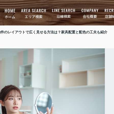
店舗
会社概要
沿線検索
エリア検索
ホーム
物件のレイアウトで広く見せる方法は？家具配置と配色の工夫も紹介