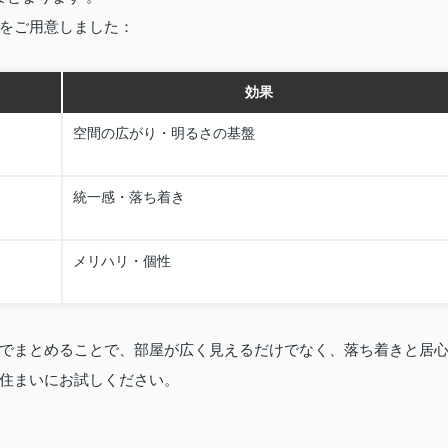
をご用意しました：
効果
空間の広がり・明るさの基盤
統一感・落ち着き
メリハリ・個性
でまとめることで、部屋が広く見えるだけでなく、落ち着きと居
住まいにお試しください。