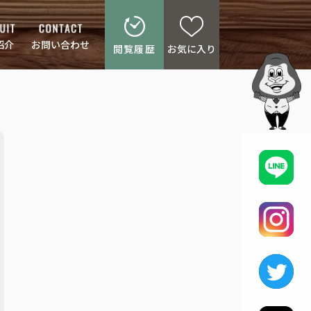
紹介
お問い合わせ
閲覧履歴
お気に入り