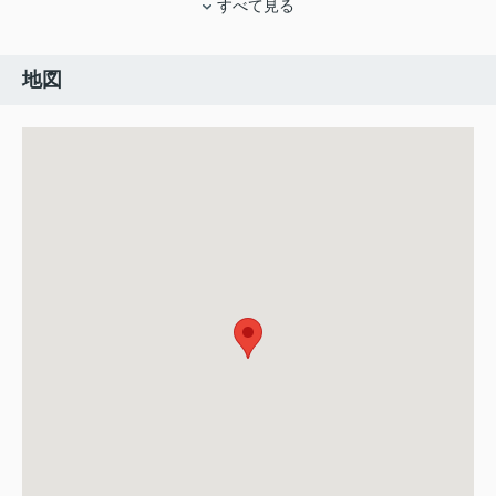
すべて見る
地図