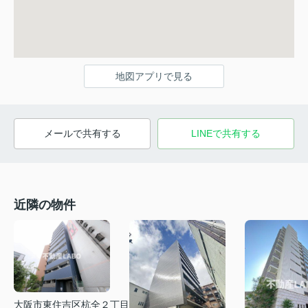
地図アプリで見る
メールで共有する
LINEで共有する
近隣の物件
大阪市東住吉区杭全２丁目