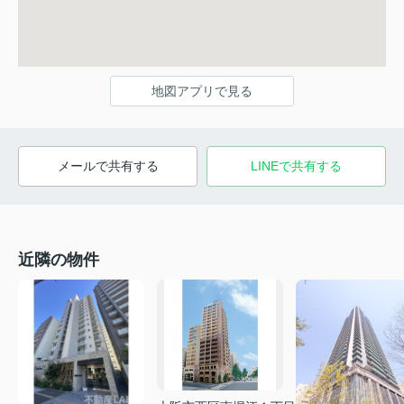
地図アプリで見る
メールで共有する
LINEで共有する
近隣の物件