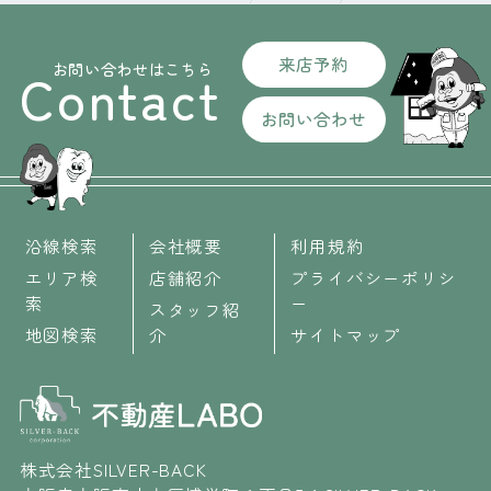
来店予約
お問い合わせはこちら
Contact
お問い合わせ
沿線検索
会社概要
利用規約
エリア検
店舗紹介
プライバシーポリシ
索
ー
スタッフ紹
地図検索
介
サイトマップ
株式会社SILVER-BACK