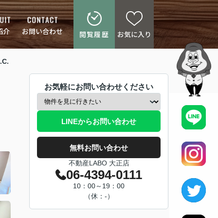
紹介
お問い合わせ
閲覧履歴
お気に入り
C.
お気軽にお問い合わせください
LINEからお問い合わせ
無料お問い合わせ
不動産LABO 大正店
06-4394-0111
10：00～19：00
（休：-）