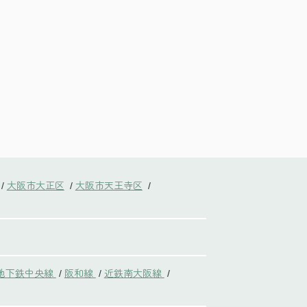
大阪市大正区
大阪市天王寺区
/
/
/
地下鉄中央線
阪和線
近鉄南大阪線
/
/
/