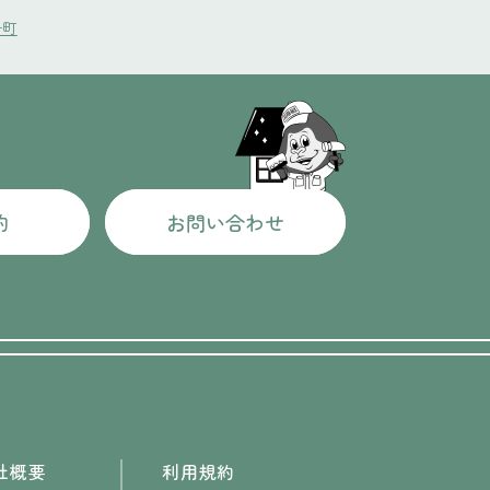
子町
約
お問い合わせ
社概要
利用規約