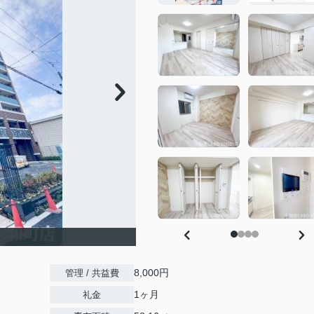
8,000円
管理 / 共益費
1ヶ月
礼金