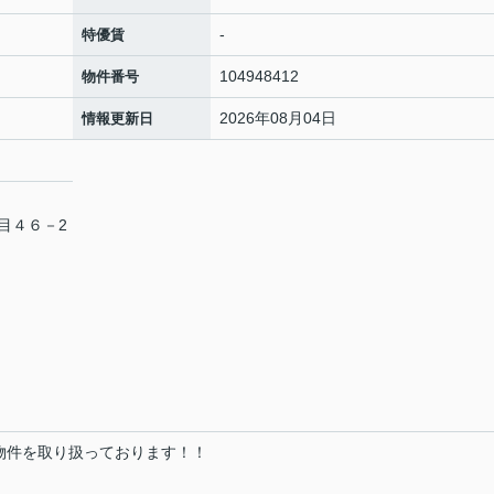
-
特優賃
104948412
物件番号
2026年08月04日
情報更新日
目４６－2
の物件を取り扱っております！！