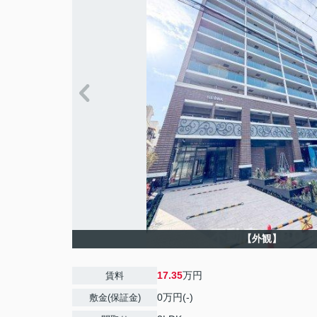
【外観】
17.35
万円
賃料
0万円(-)
敷金(保証金)