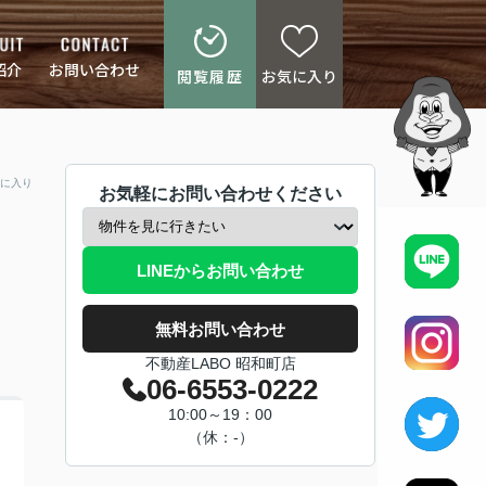
紹介
お問い合わせ
閲覧履歴
お気に入り
に入り
お気軽にお問い合わせください
LINEからお問い合わせ
無料お問い合わせ
不動産LABO 昭和町店
06-6553-0222
10:00～19：00
（休：-）