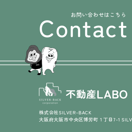
Contact
お問い合わせはこちら
株式会社SILVER-BACK
大阪府大阪市中央区博労町１丁目7-1 SILVE