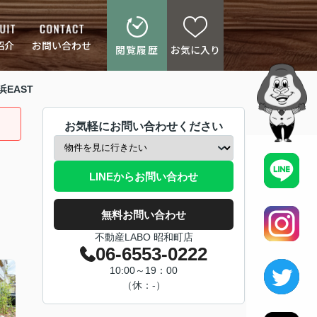
紹介
お問い合わせ
閲覧履歴
お気に入り
EAST
お気軽にお問い合わせください
LINEからお問い合わせ
無料お問い合わせ
不動産LABO 昭和町店
06-6553-0222
10:00～19：00
（休：-）