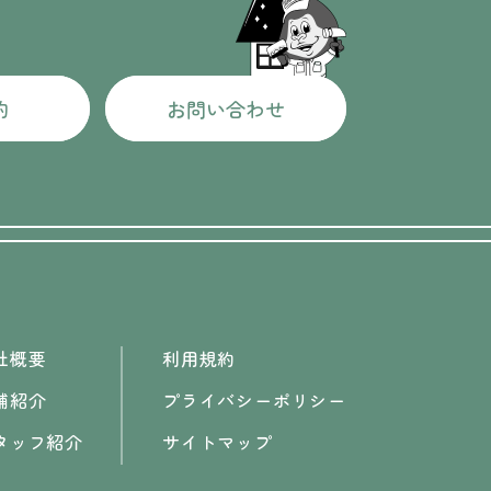
約
お問い合わせ
社概要
利用規約
舗紹介
プライバシーポリシー
タッフ紹介
サイトマップ