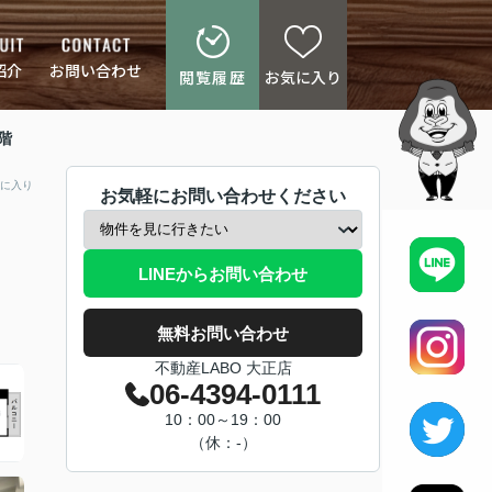
紹介
お問い合わせ
閲覧履歴
お気に入り
階
に入り
お気軽にお問い合わせください
LINEからお問い合わせ
無料お問い合わせ
不動産LABO 大正店
06-4394-0111
10：00～19：00
（休：-）