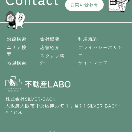
お問い合わせ
沿線検索
会社概要
利用規約
エリア検
店舗紹介
プライバシーポリシ
索
ー
スタッフ紹
地図検索
介
サイトマップ
株式会社SILVER-BACK
大阪府大阪市中央区博労町１丁目7-1 SILVER-BACK・
G-1ビル