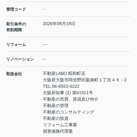
-
管理コード
2026年08月18日
取引条件の
有効期限
---
リフォーム
--
リノベーション
不動産LABO 昭和町店
取扱会社
大阪府大阪市阿倍野区阪南町１丁目４６－2
TEL:
06-6553-0222
大阪府知事 (2) 第61911号
不動産の売買、賃貸及び仲介
不動産の管理
不動産のコンサルティング
不動産の投資
リフォーム工事業
損害保険代理業