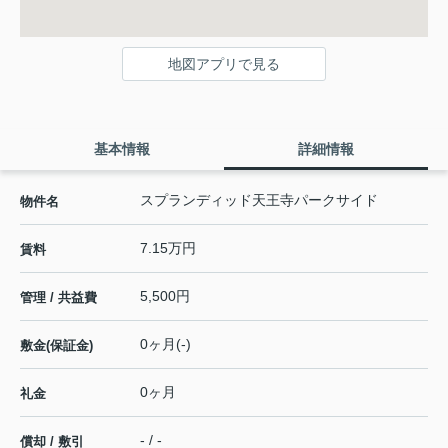
地図アプリで見る
基本情報
詳細情報
スプランディッド天王寺パークサイド
物件名
7.15万円
賃料
5,500円
管理 / 共益費
0ヶ月(-)
敷金(保証金)
0ヶ月
礼金
- / -
償却 / 敷引