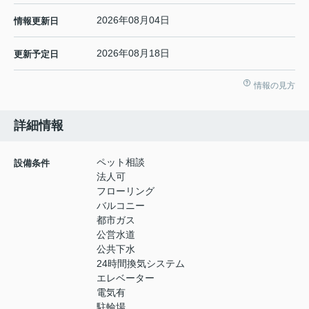
2026年08月04日
情報更新日
2026年08月18日
更新予定日
情報の見方
詳細情報
ペット相談
設備条件
法人可
フローリング
バルコニー
都市ガス
公営水道
公共下水
24時間換気システム
エレベーター
電気有
駐輪場