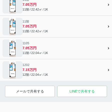
7.05万円
11階 / 22.42㎡ / 1K
11階
7.05万円
11階 / 22.42㎡ / 1K
1105
7.05万円
11階 / 22.04㎡ / 1K
1202
7.15万円
12階 / 22.04㎡ / 1K
メールで共有する
LINEで共有する