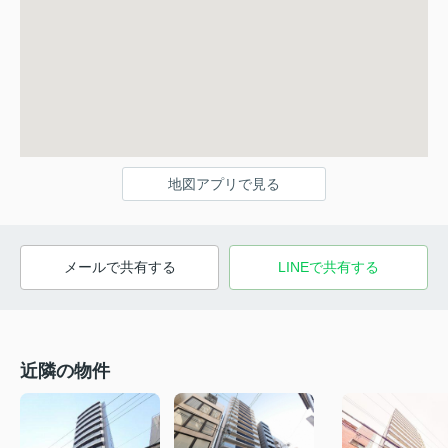
地図アプリで見る
メールで共有する
LINEで共有する
近隣の物件