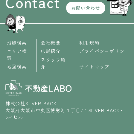
Contact
お問い合わせ
沿線検索
会社概要
利用規約
エリア検
店舗紹介
プライバシーポリシ
索
ー
スタッフ紹
地図検索
介
サイトマップ
株式会社SILVER-BACK
大阪府大阪市中央区博労町１丁目7-1 SILVER-BACK・
G-1ビル