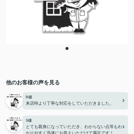
他のお客様の声を見る
R様
来店時より丁寧な対応をしていただきました。
S様
とても親身になっていただき、わからない点等もわ
かりやすく迅速にお答えいただけて満足です！