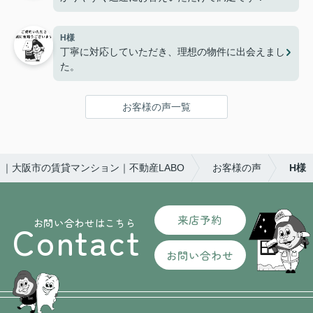
H様
丁寧に対応していただき、理想の物件に出会えまし
た。
お客様の声一覧
｜大阪市の賃貸マンション｜不動産LABO
お客様の声
H様
来店予約
お問い合わせはこちら
Contact
お問い合わせ