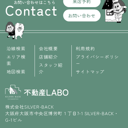
来店予約
お問い合わせはこちら
Contact
お問い合わせ
沿線検索
会社概要
利用規約
エリア検
店舗紹介
プライバシーポリシ
索
ー
スタッフ紹
地図検索
介
サイトマップ
株式会社SILVER-BACK
大阪府大阪市中央区博労町１丁目7-1 SILVER-BACK・
G-1ビル