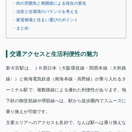
・街の雰囲気と再開発による現在の変化
・治安と住環境のバランスを考える
・家賃相場と住まい選びのポイント
・まとめ
交通アクセスと生活利便性の魅力
新今宮駅は、ＪＲ西日本（大阪環状線・関西本線〈大和路
線〉）と南海電気鉄道（南海本線・高野線）が乗り入れるタ
ーミナル駅で、複数路線による優れた利便性があります。地
下鉄の御堂筋線や堺筋線へは、駅から徒歩圏内でスムーズに
乗り換えが可能です。
主要エリアへのアクセスも良好で、なんば駅へは乗り換えな