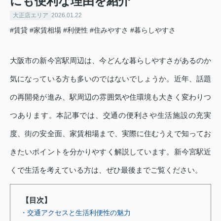
にも便利な理由を紹介
大正店エリア
2026.01.22
#賃貸
#家賃相場
#利便性
#住みやすさ
#暮らしやすさ
大阪市の新今宮駅周辺は、今どんな暮らしやすさがあるのか
気になっている方も多いのではないでしょうか。近年、話題
の再開発が進み、駅周辺の雰囲気や住環境も大きく変わりつ
つあります。本記事では、交通の便利さや生活施設の充実
度、街の安全面、家賃相場まで、実際に住むうえで知ってお
きたいポイントを分かりやすく解説しています。新今宮駅近
くで生活を考えている方は、ぜひ最後までご覧ください。
【目次】
・交通アクセスと生活利便性の魅力