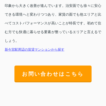
印象から大きく改善が進んでいます。治安面でも徐々に安心
できる環境へと変わりつつあり、家賃の面でも他エリアと比
べてコストパフォーマンスが高いことが特長です。初めて住
む方でも快適に暮らせる要素が整っているエリアと言えるで
しょう。
新今宮駅周辺の賃貸マンションから探す
お問い合わせはこちら