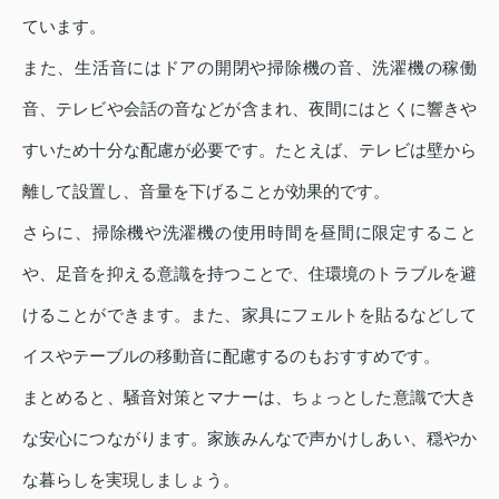
ています。
また、生活音にはドアの開閉や掃除機の音、洗濯機の稼働
音、テレビや会話の音などが含まれ、夜間にはとくに響きや
すいため十分な配慮が必要です。たとえば、テレビは壁から
離して設置し、音量を下げることが効果的です。
さらに、掃除機や洗濯機の使用時間を昼間に限定すること
や、足音を抑える意識を持つことで、住環境のトラブルを避
けることができます。また、家具にフェルトを貼るなどして
イスやテーブルの移動音に配慮するのもおすすめです。
まとめると、騒音対策とマナーは、ちょっとした意識で大き
な安心につながります。家族みんなで声かけしあい、穏やか
な暮らしを実現しましょう。