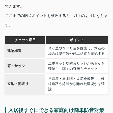
できます。
ここまでの防音ポイントを整理すると、以下のようになりま
す。
チェック項目
ポイント
ＲＣ造やＳＲＣ造を優先し、木造の
建物構造
場合は築年数や施工品質も確認する
二重サッシや防音サッシがあるかを
窓・サッシ
確認し、隙間の有無もチェック
角部屋・最上階・１階を優先し、幹
立地・間取り
線道路や線路から離れた環境かを確
認
入居後すぐにできる家庭向け簡単防音対策