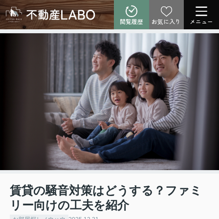
閲覧履歴
お気に入り
メニュー
賃貸の騒音対策はどうする？ファミ
リー向けの工夫を紹介