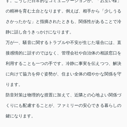
す。こうした日常的なコミュニケーションが、「お互い様」
の精神を育む土台となります。例えば、相手から「少しうる
さかったかな」と指摘されたときも、関係性があることで冷
静に話し合うきっかけになります。
万が一、騒音に関するトラブルや不安が生じた場合には、直
接感情的に話すのではなく、管理会社や自治体の相談窓口を
利用することも一つの手です。冷静に事実を伝えつつ、解決
に向けて協力を仰ぐ姿勢が、住まい全体の穏やかな関係を守
ります。
防音対策は物理的な措置に加えて、近隣との心地よい関係づ
くりにも配慮することが、ファミリーの安心できる暮らしの
鍵になります。