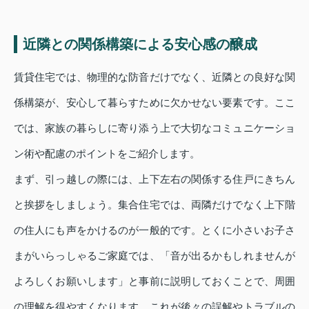
近隣との関係構築による安心感の醸成
賃貸住宅では、物理的な防音だけでなく、近隣との良好な関
係構築が、安心して暮らすために欠かせない要素です。ここ
では、家族の暮らしに寄り添う上で大切なコミュニケーショ
ン術や配慮のポイントをご紹介します。
まず、引っ越しの際には、上下左右の関係する住戸にきちん
と挨拶をしましょう。集合住宅では、両隣だけでなく上下階
の住人にも声をかけるのが一般的です。とくに小さいお子さ
まがいらっしゃるご家庭では、「音が出るかもしれませんが
よろしくお願いします」と事前に説明しておくことで、周囲
の理解を得やすくなります。これが後々の誤解やトラブルの