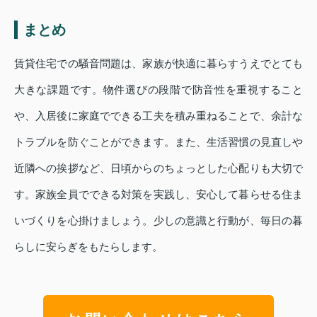
まとめ
賃貸住宅での騒音問題は、家族が快適に暮らすうえでとても
大きな課題です。物件選びの段階で防音性を重視すること
や、入居後に家庭でできる工夫を積み重ねることで、余計な
トラブルを防ぐことができます。また、生活習慣の見直しや
近隣への挨拶など、日頃からのちょっとした心配りも大切で
す。家族全員でできる対策を実践し、安心して暮らせる住ま
いづくりを心掛けましょう。少しの意識と行動が、毎日の暮
らしに安らぎをもたらします。