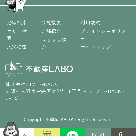
沿線検索
会社概要
利用規約
エリア検
店舗紹介
プライバシーポリシ
索
ー
スタッフ紹
地図検索
介
サイトマップ
株式会社SILVER-BACK
大阪府大阪市中央区博労町１丁目7-1 SILVER-BACK・
G-1ビル
Copyright 不動産LABO All Rights Reserved.