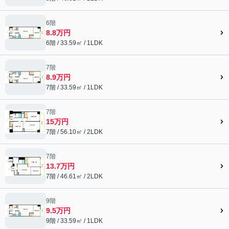
6階
8.8万円
6階 / 33.59㎡ / 1LDK
7階
8.9万円
7階 / 33.59㎡ / 1LDK
7階
15万円
7階 / 56.10㎡ / 2LDK
7階
13.7万円
7階 / 46.61㎡ / 2LDK
9階
9.5万円
9階 / 33.59㎡ / 1LDK