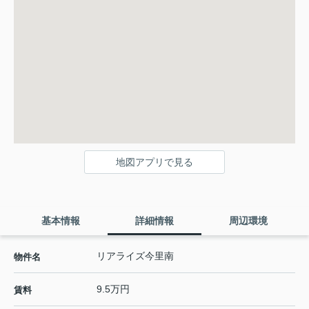
地図アプリで見る
基本情報
詳細情報
周辺環境
リアライズ今里南
物件名
9.5万円
賃料