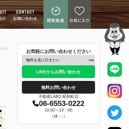
紹介
お問い合わせ
閲覧履歴
お気に入り
に入り
お気軽にお問い合わせください
LINEからお問い合わせ
無料お問い合わせ
不動産LABO 昭和町店
06-6553-0222
10:00～19：00
（休：-）