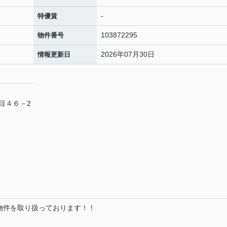
-
特優賃
103872295
物件番号
2026年07月30日
情報更新日
目４６－2
の物件を取り扱っております！！