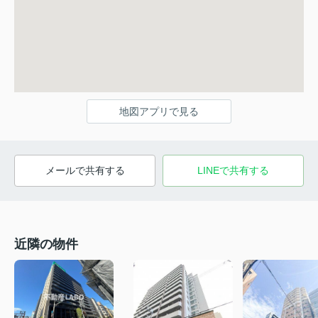
地図アプリで見る
メールで共有する
LINEで共有する
近隣の物件