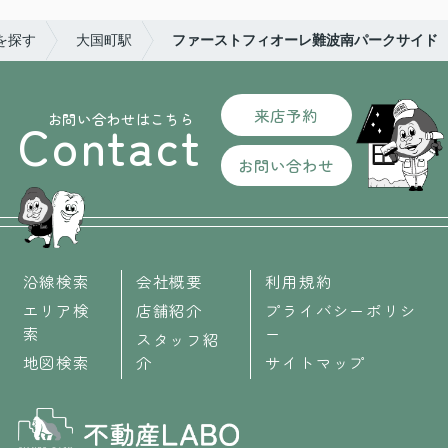
を探す
大国町駅
ファーストフィオーレ難波南パークサイド
来店予約
お問い合わせはこちら
Contact
お問い合わせ
沿線検索
会社概要
利用規約
エリア検
店舗紹介
プライバシーポリシ
索
ー
スタッフ紹
地図検索
介
サイトマップ