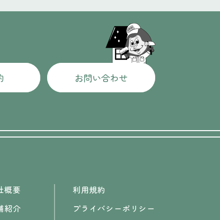
約
お問い合わせ
社概要
利用規約
舗紹介
プライバシーポリシー