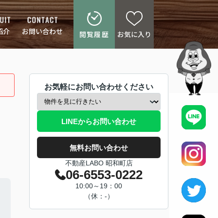
紹介
お問い合わせ
閲覧履歴
お気に入り
お気軽にお問い合わせください
LINEからお問い合わせ
無料お問い合わせ
不動産LABO 昭和町店
06-6553-0222
10:00～19：00
（休：-）