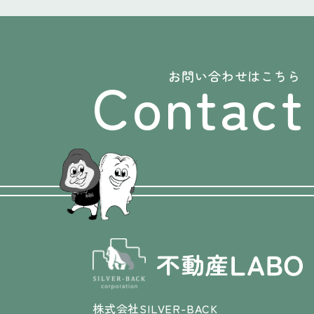
Contact
お問い合わせはこちら
株式会社SILVER-BACK