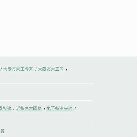
大阪市天王寺区
大阪市大正区
/
/
/
阪和線
近鉄南大阪線
地下鉄中央線
/
/
/
中野