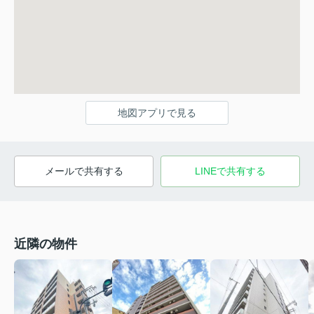
地図アプリで見る
メールで共有する
LINEで共有する
近隣の物件