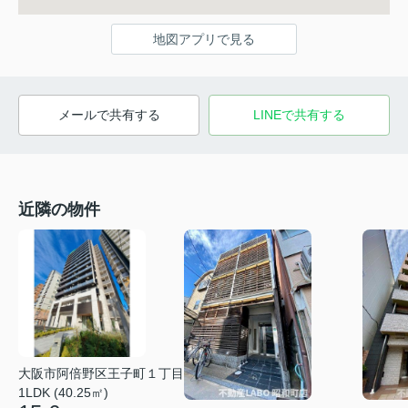
地図アプリで見る
メールで共有する
LINEで共有する
近隣の物件
大阪市阿倍野区王子町１丁目
1LDK (40.25㎡)