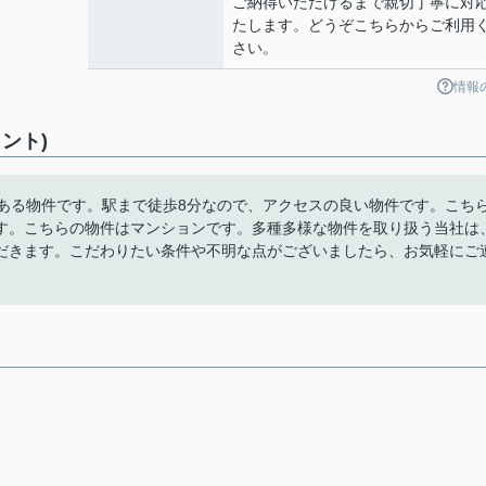
ご納得いただけるまで親切丁寧に対
たします。どうぞこちらからご利用
さい。
情報
ント)
にある物件です。駅まで徒歩8分なので、アクセスの良い物件です。こち
す。こちらの物件はマンションです。多種多様な物件を取り扱う当社は
だきます。こだわりたい条件や不明な点がございましたら、お気軽にご