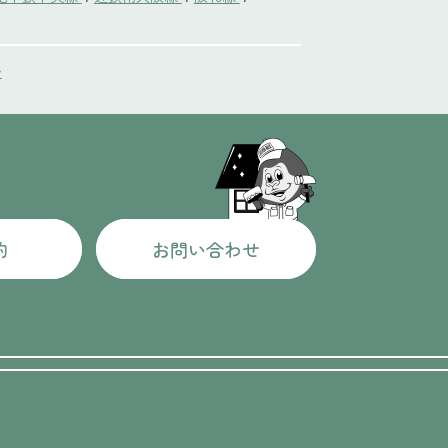
野
約
お問い合わせ