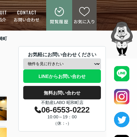
紹介
お問い合わせ
閲覧履歴
お気に入り
崎町
お気軽にお問い合わせください
LINEからお問い合わせ
無料お問い合わせ
不動産LABO 昭和町店
06-6553-0222
10:00～19：00
（休：-）