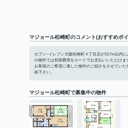
マジョール松崎町のコメント(おすすめポイ
セブン−イレブン大阪松崎町４丁目店が317m以内
の物件では初期費用をカードでお支払いいただけま
お客様のご希望に適した物件のご紹介をさせていた
絡下さい。
マジョール松崎町で募集中の物件