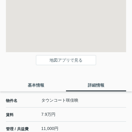
地図アプリで見る
基本情報
詳細情報
タウンコート咲佳映
物件名
7.9万円
賃料
11,000円
管理 / 共益費