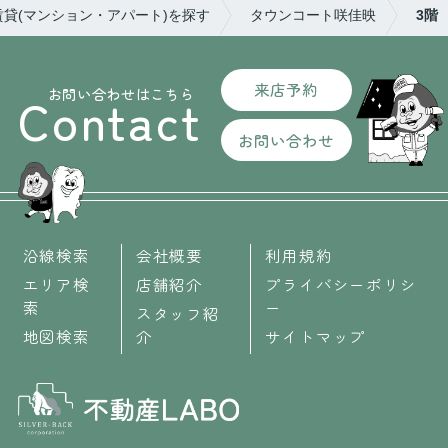
賃貸(マンション・アパート)を探す
タウンコート咲佳映
3階
来店予約
お問い合わせはこちら
Contact
お問い合わせ
沿線検索
会社概要
利用規約
エリア検
店舗紹介
プライバシーポリシ
索
ー
スタッフ紹
地図検索
介
サイトマップ