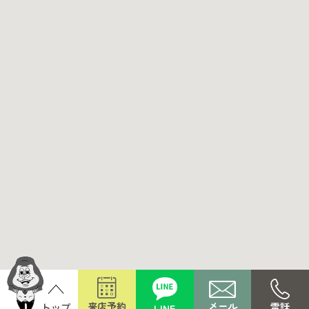
メール
来店予約
電話
LINE