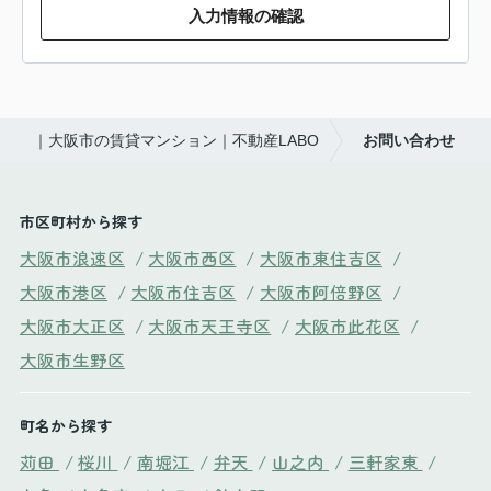
入力情報の確認
｜大阪市の賃貸マンション｜不動産LABO
お問い合わせ
市区町村から探す
大阪市浪速区
/
大阪市西区
/
大阪市東住吉区
/
大阪市港区
/
大阪市住吉区
/
大阪市阿倍野区
/
大阪市大正区
/
大阪市天王寺区
/
大阪市此花区
/
大阪市生野区
町名から探す
苅田
/
桜川
/
南堀江
/
弁天
/
山之内
/
三軒家東
/