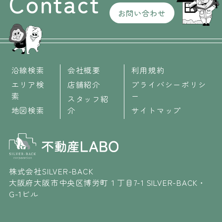
Contact
お問い合わせ
沿線検索
会社概要
利用規約
エリア検
店舗紹介
プライバシーポリシ
索
ー
スタッフ紹
地図検索
介
サイトマップ
株式会社SILVER-BACK
大阪府大阪市中央区博労町１丁目7-1 SILVER-BACK・
G-1ビル