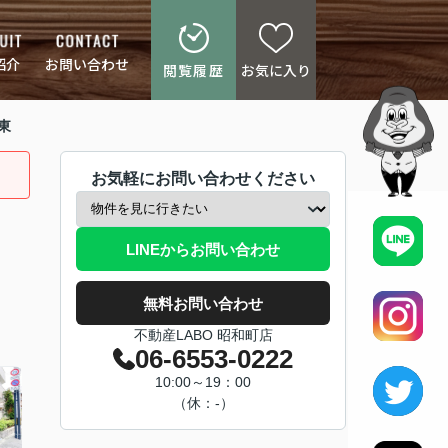
紹介
お問い合わせ
閲覧履歴
お気に入り
東
お気軽にお問い合わせください
LINEからお問い合わせ
無料お問い合わせ
不動産LABO 昭和町店
06-6553-0222
10:00～19：00
（休：-）