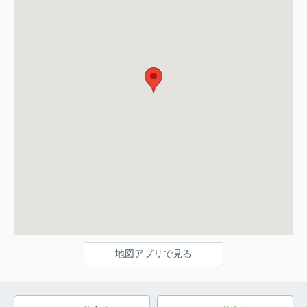
地図アプリで見る