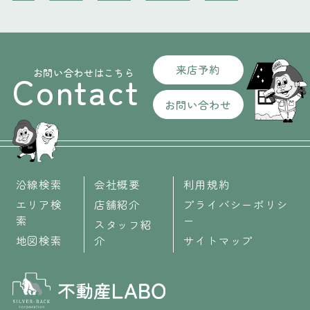
来店予約
お問い合わせはこちら
Contact
お問い合わせ
沿線検索
会社概要
利用規約
エリア検
店舗紹介
プライバシーポリシ
索
ー
スタッフ紹
地図検索
介
サイトマップ