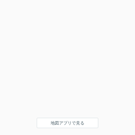
地図アプリで見る