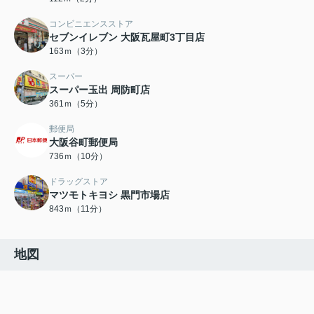
コンビニエンスストア
セブンイレブン 大阪瓦屋町3丁目店
163ｍ（3分）
スーパー
スーパー玉出 周防町店
361ｍ（5分）
郵便局
大阪谷町郵便局
736ｍ（10分）
ドラッグストア
マツモトキヨシ 黒門市場店
843ｍ（11分）
地図