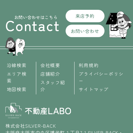
来店予約
お問い合わせはこちら
Contact
お問い合わせ
沿線検索
会社概要
利用規約
エリア検
店舗紹介
プライバシーポリシ
索
ー
スタッフ紹
地図検索
介
サイトマップ
株式会社SILVER-BACK
大阪府大阪市中央区博労町１丁目7-1 SILVER-BACK・