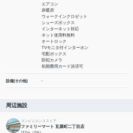
エアコン
床暖房
ウォークインクロゼット
シューズボックス
インターネット対応
ネット使用料無料
オートロック
TVモニタ付インターホン
宅配ボックス
防犯カメラ
初期費用カード決済可
-
設備(その他)
周辺施設
コンビニエンスストア
ファミリーマート 瓦屋町二丁目店
112ｍ（2分）