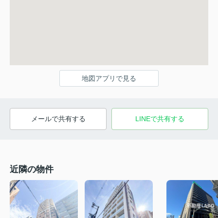
地図アプリで見る
メールで共有する
LINEで共有する
近隣の物件