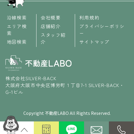
沿線検索
会社概要
利用規約
エリア検
店舗紹介
プライバシーポリシ
索
ー
スタッフ紹
地図検索
介
サイトマップ
株式会社SILVER-BACK
大阪府大阪市中央区博労町１丁目7-1 SILVER-BACK・
G-1ビル
Copyright 不動産LABO All Rights Reserved.