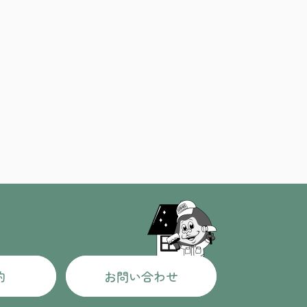
約
お問い合わせ