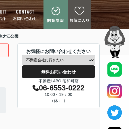
紹介
お問い合わせ
閲覧履歴
お気に入り
A住之江公園
お気軽にお問い合わせください
無料お問い合わせ
不動産LABO 昭和町店
06-6553-0222
10:00～19：00
（休：-）