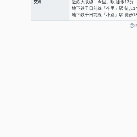
交通
近鉄大阪線
「
今里
」駅 徒歩13分
地下鉄千日前線
「
今里
」駅 徒歩1
地下鉄千日前線
「
小路
」駅 徒歩1