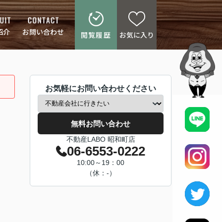
紹介
お問い合わせ
閲覧履歴
お気に入り
お気軽にお問い合わせください
無料お問い合わせ
不動産LABO 昭和町店
06-6553-0222
10:00～19：00
（休：-）