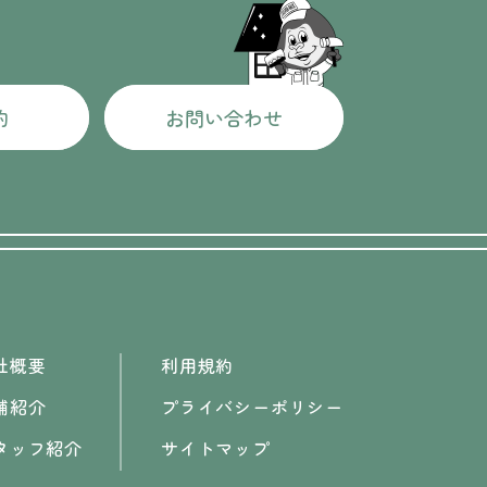
約
お問い合わせ
社概要
利用規約
舗紹介
プライバシーポリシー
タッフ紹介
サイトマップ