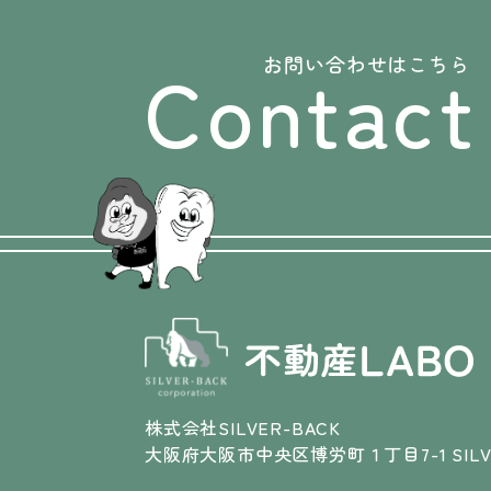
Contact
お問い合わせはこちら
株式会社SILVER-BACK
大阪府大阪市中央区博労町１丁目7-1 SILVE