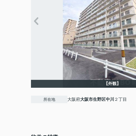
【外観】
大阪府
大阪市生野区
中川
２丁目
所在地