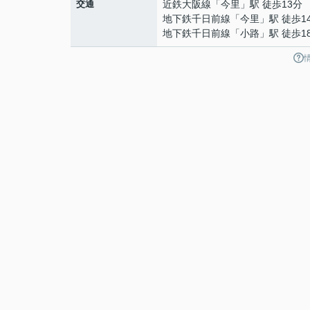
交通
近鉄大阪線
「
今里
」駅 徒歩13分
地下鉄千日前線
「
今里
」駅 徒歩1
地下鉄千日前線
「
小路
」駅 徒歩1