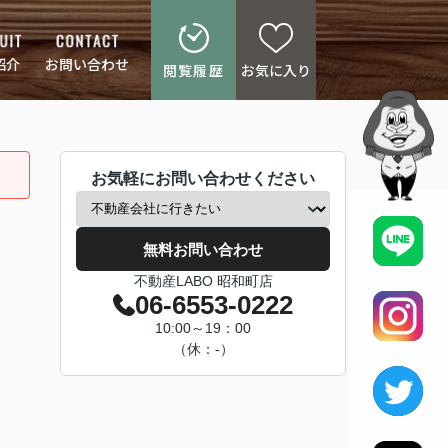
紹介
お問い合わせ
閲覧履歴
お気に入り
お気軽にお問い合わせください
無料お問い合わせ
不動産LABO 昭和町店
06-6553-0222
10:00～19：00
（休：-）