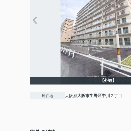
【外観】
大阪府
大阪市生野区
中川
２丁目
所在地