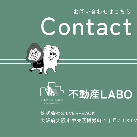
Contact
お問い合わせはこちら
株式会社SILVER-BACK
大阪府大阪市中央区博労町１丁目7-1 SILVE