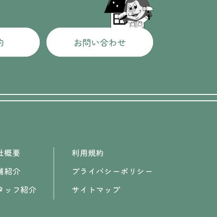
約
お問い合わせ
社概要
利用規約
舗紹介
プライバシーポリシー
タッフ紹介
サイトマップ