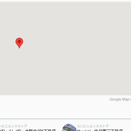
Google Ma
ンビニエンスストア
コンビニエンスストア