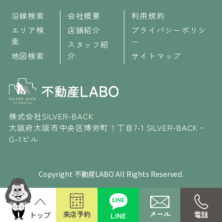
沿線検索
会社概要
利用規約
エリア検
店舗紹介
プライバシーポリシ
索
ー
スタッフ紹
地図検索
介
サイトマップ
株式会社SILVER-BACK
大阪府大阪市中央区博労町１丁目7-1 SILVER-BACK・
G-1ビル
Copyright 不動産LABO All Rights Reserved.
メール
来店予約
電話
LINE