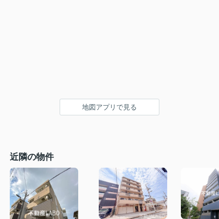
地図アプリで見る
近隣の物件