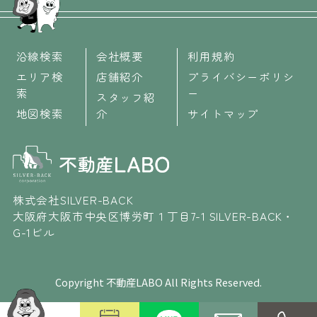
沿線検索
会社概要
利用規約
エリア検
店舗紹介
プライバシーポリシ
索
ー
スタッフ紹
地図検索
介
サイトマップ
株式会社SILVER-BACK
大阪府大阪市中央区博労町１丁目7-1 SILVER-BACK・
G-1ビル
Copyright 不動産LABO All Rights Reserved.