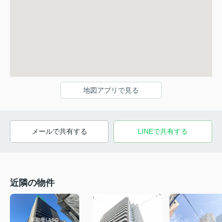
地図アプリで見る
メールで共有する
LINEで共有する
近隣の物件