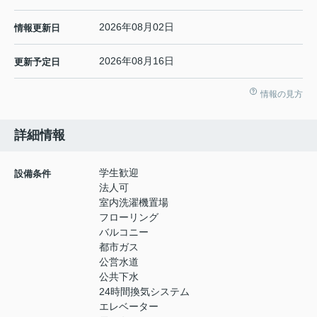
2026年08月02日
情報更新日
2026年08月16日
更新予定日
情報の見方
詳細情報
学生歓迎
設備条件
法人可
室内洗濯機置場
フローリング
バルコニー
都市ガス
公営水道
公共下水
24時間換気システム
エレベーター