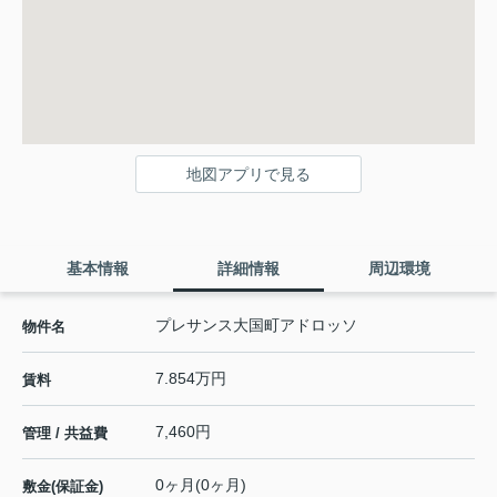
地図アプリで見る
基本情報
詳細情報
周辺環境
プレサンス大国町アドロッソ
物件名
7.854万円
賃料
7,460円
管理 / 共益費
0ヶ月(0ヶ月)
敷金(保証金)