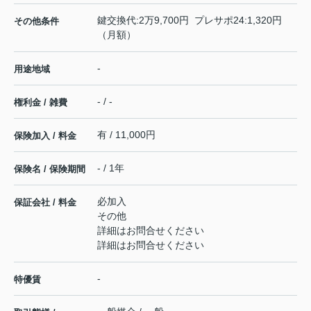
鍵交換代:2万9,700円 プレサポ24:1,320円
その他条件
（月額）
-
用途地域
- / -
権利金 / 雑費
有 / 11,000円
保険加入 / 料金
- / 1年
保険名 / 保険期間
必加入
保証会社 / 料金
その他
詳細はお問合せください
詳細はお問合せください
-
特優賃