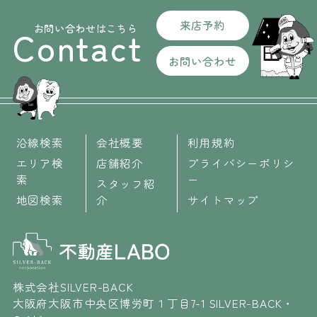
来店予約
お問い合わせはこちら
Contact
お問い合わせ
沿線検索
会社概要
利用規約
エリア検
店舗紹介
プライバシーポリシ
索
ー
スタッフ紹
地図検索
介
サイトマップ
株式会社SILVER-BACK
大阪府大阪市中央区博労町１丁目7-1 SILVER-BACK・