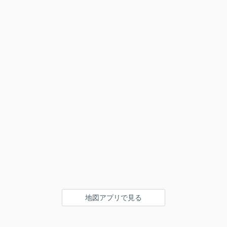
地図アプリで見る