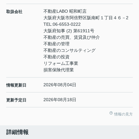
不動産LABO 昭和町店
取扱会社
大阪府大阪市阿倍野区阪南町１丁目４６－2
TEL:
06-6553-0222
大阪府知事 (2) 第61911号
不動産の売買、賃貸及び仲介
不動産の管理
不動産のコンサルティング
不動産の投資
リフォーム工事業
損害保険代理業
2026年08月04日
情報更新日
2026年08月18日
更新予定日
情報の見方
詳細情報