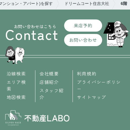
(マンション・アパート)を探す
ドリームコート住吉大社
6階
来店予約
お問い合わせはこちら
Contact
お問い合わせ
沿線検索
会社概要
利用規約
エリア検
店舗紹介
プライバシーポリシ
索
ー
スタッフ紹
地図検索
介
サイトマップ