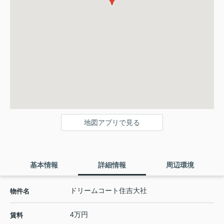
地図アプリで見る
基本情報
詳細情報
周辺環境
ドリームコート住吉大社
物件名
4万円
賃料