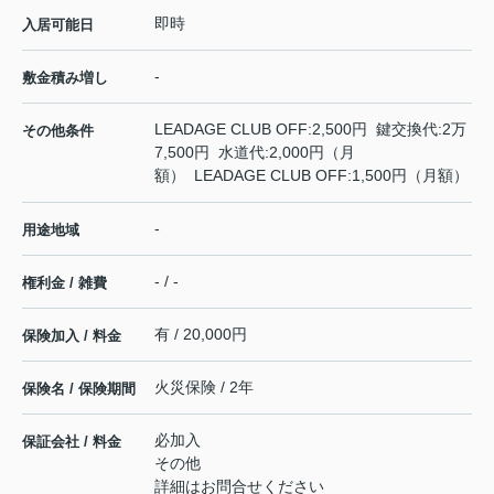
即時
入居可能日
-
敷金積み増し
LEADAGE CLUB OFF:2,500円 鍵交換代:2万
その他条件
7,500円 水道代:2,000円（月
額） LEADAGE CLUB OFF:1,500円（月額）
-
用途地域
- / -
権利金 / 雑費
有 / 20,000円
保険加入 / 料金
火災保険 / 2年
保険名 / 保険期間
必加入
保証会社 / 料金
その他
詳細はお問合せください