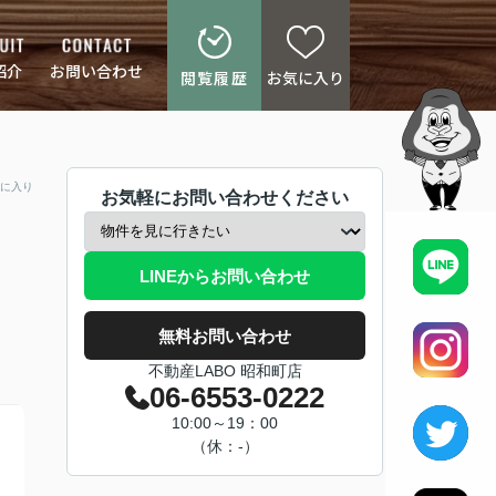
紹介
お問い合わせ
閲覧履歴
お気に入り
に入り
お気軽にお問い合わせください
LINEからお問い合わせ
無料お問い合わせ
不動産LABO 昭和町店
06-6553-0222
10:00～19：00
（休：-）