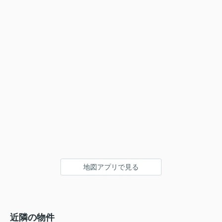
地図アプリで見る
近隣の物件