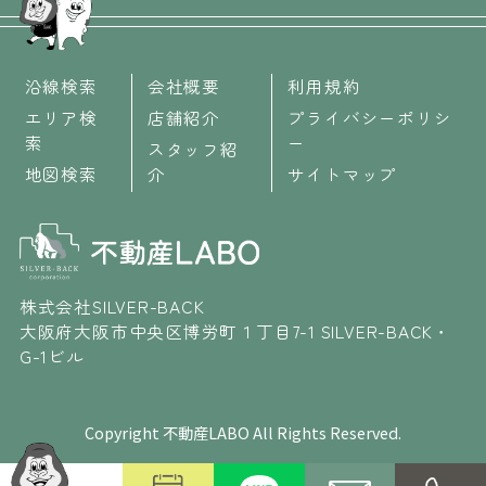
沿線検索
会社概要
利用規約
エリア検
店舗紹介
プライバシーポリシ
索
ー
スタッフ紹
地図検索
介
サイトマップ
株式会社SILVER-BACK
大阪府大阪市中央区博労町１丁目7-1 SILVER-BACK・
G-1ビル
Copyright 不動産LABO All Rights Reserved.