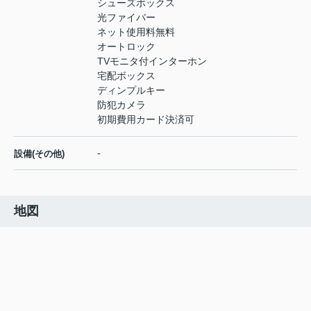
シューズボックス
光ファイバー
ネット使用料無料
オートロック
TVモニタ付インターホン
宅配ボックス
ディンプルキー
防犯カメラ
初期費用カード決済可
-
設備(その他)
地図