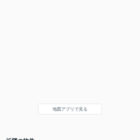
地図アプリで見る