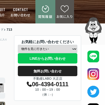
紹介
お問い合わせ
閲覧履歴
お気に入り
ッド
713
に入り
お気軽にお問い合わせください
LINEからお問い合わせ
無料お問い合わせ
不動産LABO 大正店
06-4394-0111
10：00～19：00
（休：-）