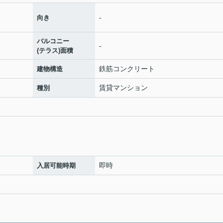
-
向き
バルコニー
-
(テラス)面積
鉄筋コンクリート
建物構造
賃貸マンション
種別
即時
入居可能時期