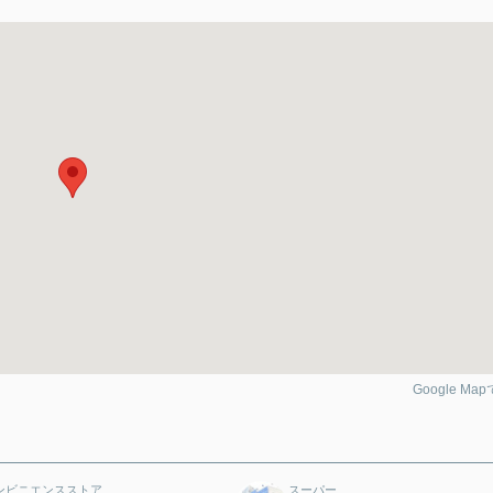
Google Ma
ンビニエンスストア
スーパー