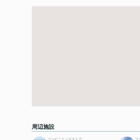
周辺施設
コンビニエンスストア
コ