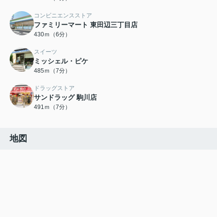
コンビニエンスストア
ファミリーマート 東田辺三丁目店
430ｍ（6分）
スイーツ
ミッシェル・ピケ
485ｍ（7分）
ドラッグストア
サンドラッグ 駒川店
491ｍ（7分）
地図