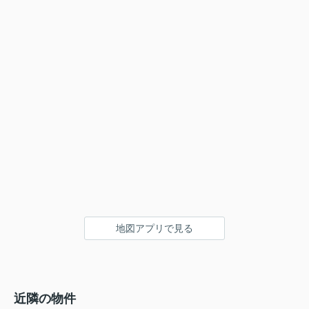
地図アプリで見る
近隣の物件