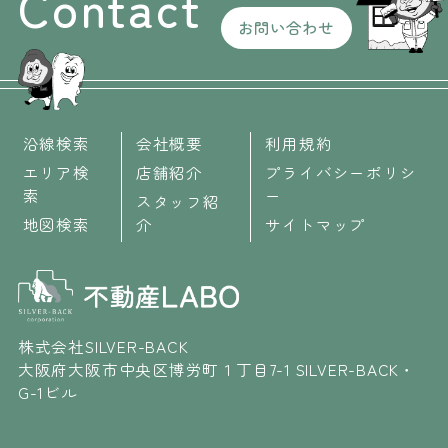
Contact
お問い合わせ
沿線検索
会社概要
利用規約
エリア検
店舗紹介
プライバシーポリシ
索
ー
スタッフ紹
地図検索
介
サイトマップ
株式会社SILVER-BACK
大阪府大阪市中央区博労町１丁目7-1 SILVER-BACK・
G-1ビル