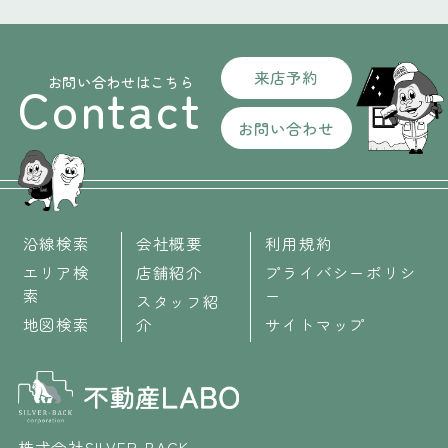
来店予約
お問い合わせはこちら
Contact
お問い合わせ
沿線検索
会社概要
利用規約
エリア検
店舗紹介
プライバシーポリシ
索
ー
スタッフ紹
地図検索
介
サイトマップ
株式会社SILVER-BACK