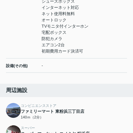
シューズボックス
インターネット対応
ネット使用料無料
オートロック
TVモニタ付インターホン
宅配ボックス
防犯カメラ
エアコン2台
初期費用カード決済可
-
設備(その他)
周辺施設
コンビニエンスストア
ファミリーマート 東粉浜三丁目店
140ｍ（2分）
スーパー