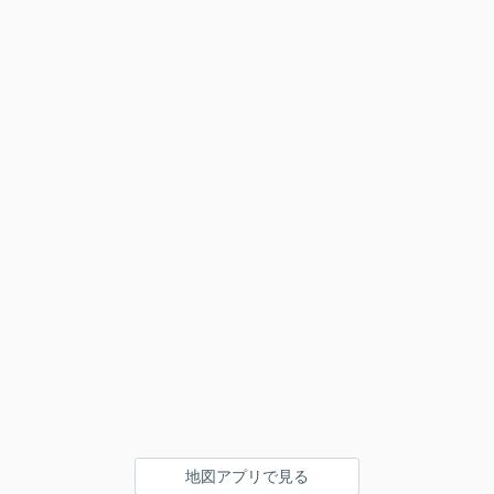
地図アプリで見る